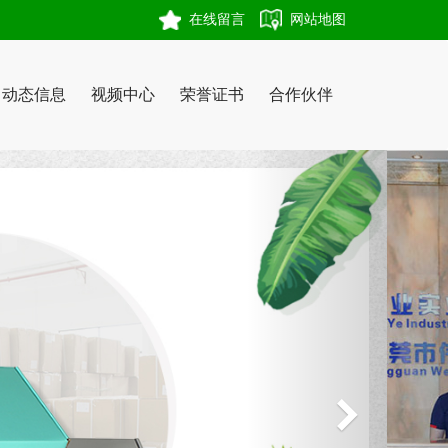
在线留言
网站地图
动态信息
视频中心
荣誉证书
合作伙伴