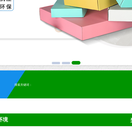
搜索关键词：
环境