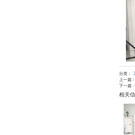
分类：
上一篇
下一篇
相关