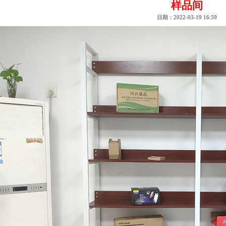
样品间
日期：2022-03-19 16:59