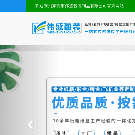
欢迎来到东莞市伟盛包装制品有限公司官方网站！