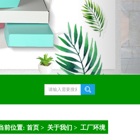
当前位置:
首页
>
关于我们
>
工厂环境