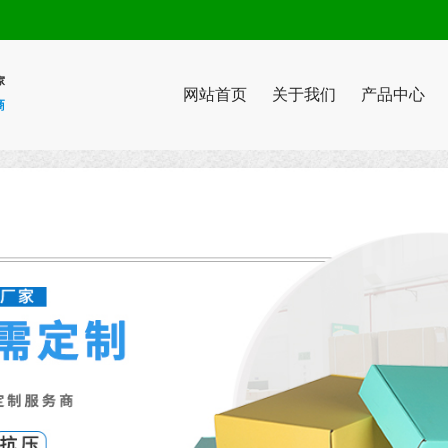
网站首页
关于我们
产品中心